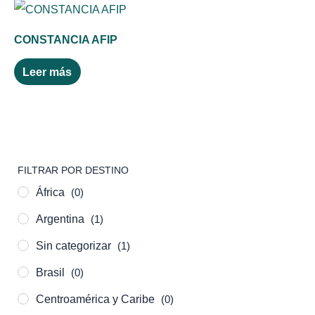
CONSTANCIA AFIP
Leer más
FILTRAR POR DESTINO
África
(0)
Argentina
(1)
Sin categorizar
(1)
Brasil
(0)
Centroamérica y Caribe
(0)