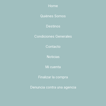
Home
Quiénes Somos
Destinos
Condiciones Generales
Contacto
Noticias
Mi cuenta
Finalizar la compra
Denuncia contra una agencia