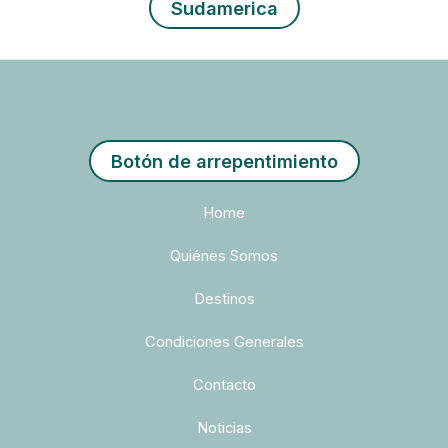
Sudamerica
Botón de arrepentimiento
Home
Quiénes Somos
Destinos
Condiciones Generales
Contacto
Noticias