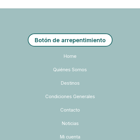
Botón de arrepentimiento
Home
Quiénes Somos
Destinos
Condiciones Generales
Contacto
Noticias
Mi cuenta