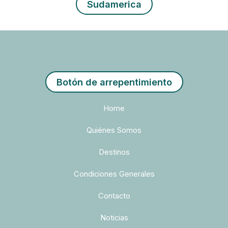
Sudamerica
Botón de arrepentimiento
Home
Quiénes Somos
Destinos
Condiciones Generales
Contacto
Noticias