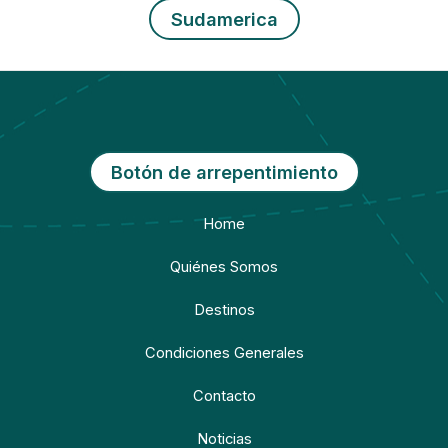
Sudamerica
Botón de arrepentimiento
Home
Quiénes Somos
Destinos
Condiciones Generales
Contacto
Noticias