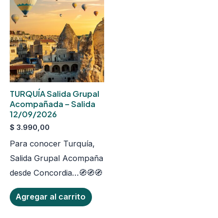
TURQUÍA Salida Grupal
Acompañada – Salida
12/09/2026
$
3.990,00
Para conocer Turquía,
Salida Grupal Acompaña
desde Concordia…🧭🧭🧭
Agregar al carrito