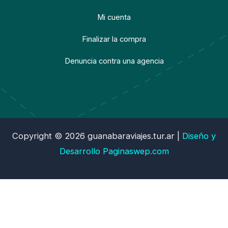
Mi cuenta
Finalizar la compra
Denuncia contra una agencia
Copyright © 2026 guanabaraviajes.tur.ar |
Diseño y
Desarrollo
Paginaswep.com
¿Necesitas ayuda?
Hola 👋