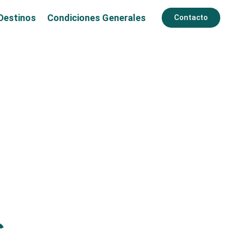
Destinos
Condiciones Generales
Contacto
s