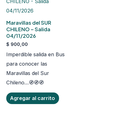
Maravillas del SUR
CHILENO – Salida
04/11/2026
$
900,00
Imperdible salida en Bus
para conocer las
Maravillas del Sur
Chileno…🧭​🧭​🧭​
Agregar al carrito