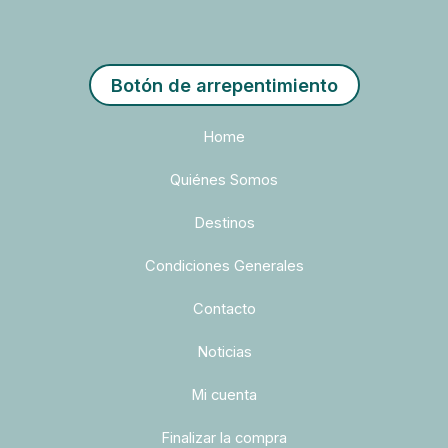
Botón de arrepentimiento
Home
Quiénes Somos
Destinos
Condiciones Generales
Contacto
Noticias
Mi cuenta
Finalizar la compra