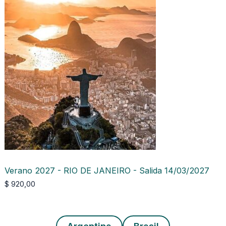
Verano 2027 - RIO DE JANEIRO - Salida 14/03/2027
$
920,00