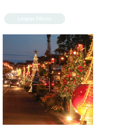
Limpiar Filtros