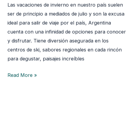
Las vacaciones de invierno en nuestro país suelen
ser de principio a mediados de julio y son la excusa
ideal para salir de viaje por el país, Argentina
cuenta con una infinidad de opciones para conocer
y disfrutar. Tiene diversión asegurada en los
centros de ski, sabores regionales en cada rincón
para degustar, paisajes increíbles
Read More »