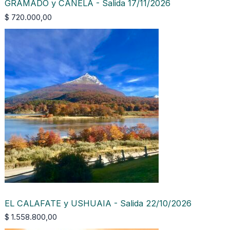
GRAMADO y CANELA - Salida 17/11/2026
$
720.000,00
EL CALAFATE y USHUAIA - Salida 22/10/2026
$
1.558.800,00