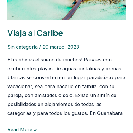
Viaja al Caribe
Sin categoría
/
29 marzo, 2023
El caribe es el sueño de muchos! Paisajes con
exuberantes playas, de aguas cristalinas y arenas
blancas se convierten en un lugar paradisíaco para
vacacionar, sea para hacerlo en familia, con tu
pareja, con amistades o sólo. Existe un sinfín de
posibilidades en alojamientos de todas las
categorías y para todos los gustos. En Guanabara
Read More »