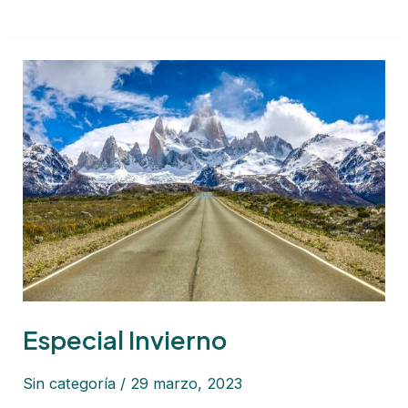
Especial
Invierno
Especial Invierno
Sin categoría
/
29 marzo, 2023